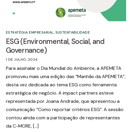
ESTRATÉGIA EMPRESARIAL
,
SUSTENTABILIDADE
ESG (Environmental, Social, and
Governance)
1 DE JULHO, 2024
Para assinalar o Dia Mundial do Ambiente, a APEMETA
promoveu mais uma edição das “Manhãs da APEMETA”,
desta vez dedicada ao tema ESG como ferramenta
estratégica de negócio. A impact partners esteve
representada por Joana Andrade, que apresentou a
comunicação “Como reportar critérios ESG”. A sessão
contou ainda com a participação de representantes
da C-MORE, […]