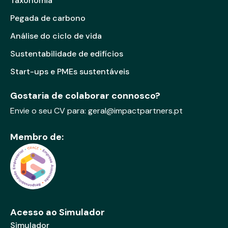
Taxonomia
Pegada de carbono
Análise do ciclo de vida
Sustentabilidade de edifícios
Start-ups e PMEs sustentáveis
Gostaria de colaborar connosco?
Envie o seu CV para:
geral@impactpartners.pt
Membro de:
Acesso ao Simulador
Simulador