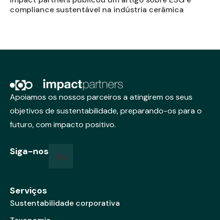
compliance sustentável na indústria cerâmica
Apoiamos os nossos parceiros a atingirem os seus
objetivos de sustentabilidade, preparando-os para o
futuro, com impacto positivo.
Siga-nos
Serviços
Sustentabilidade corporativa