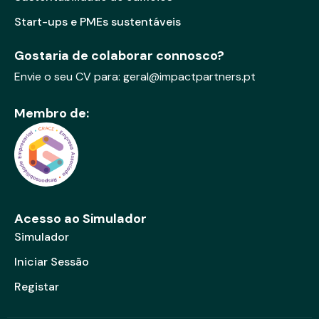
Start-ups e PMEs sustentáveis
Gostaria de colaborar connosco?
Envie o seu CV para:
geral@impactpartners.pt
Membro de:
Acesso ao Simulador
Simulador
Iniciar Sessão
Registar