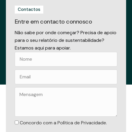
Contactos
Entre em contacto connosco
Não sabe por onde começar? Precisa de apoio
para o seu relatório de sustentabilidade?
Estamos aqui para apoiar.
Concordo com a
Política de Privacidade
.