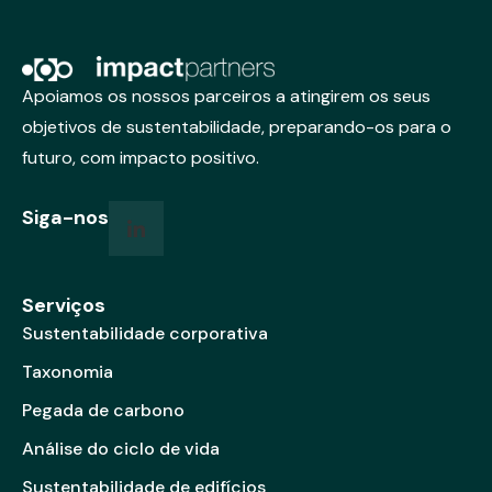
Apoiamos os nossos parceiros a atingirem os seus
objetivos de sustentabilidade, preparando-os para o
futuro, com impacto positivo.
Siga-nos
Serviços
Sustentabilidade corporativa
Taxonomia
Pegada de carbono
Análise do ciclo de vida
Sustentabilidade de edifícios