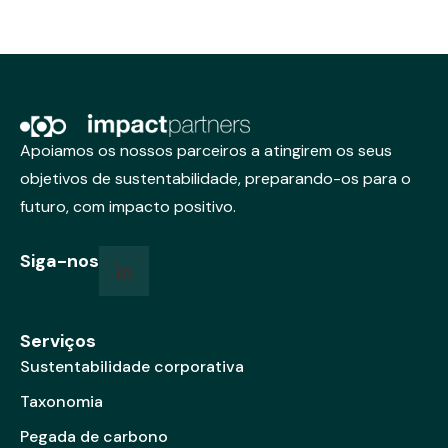
Apoiamos os nossos parceiros a atingirem os seus
objetivos de sustentabilidade, preparando-os para o
futuro, com impacto positivo.
Siga-nos
Serviços
Sustentabilidade corporativa
Taxonomia
Pegada de carbono