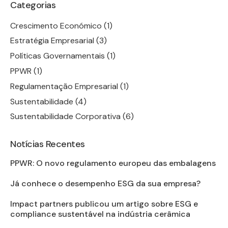
Categorias
Crescimento Económico
(1)
Estratégia Empresarial
(3)
Políticas Governamentais
(1)
PPWR
(1)
Regulamentação Empresarial
(1)
Sustentabilidade
(4)
Sustentabilidade Corporativa
(6)
Notícias Recentes
PPWR: O novo regulamento europeu das embalagens
Já conhece o desempenho ESG da sua empresa?
Impact partners publicou um artigo sobre ESG e
compliance sustentável na indústria cerâmica