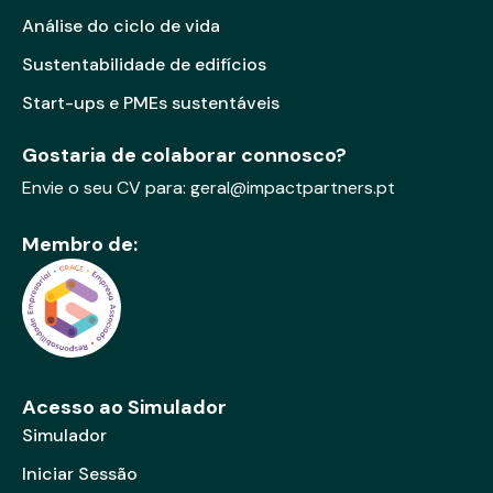
Análise do ciclo de vida
Sustentabilidade de edifícios
Start-ups e PMEs sustentáveis
Gostaria de colaborar connosco?
Envie o seu CV para:
geral@impactpartners.pt
Membro de:
Acesso ao Simulador
Simulador
Iniciar Sessão