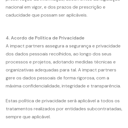
nacional em vigor, e dos prazos de prescrição e
caducidade que possam ser aplicáveis.
4. Acordo de Política de Privacidade
A impact partners assegura a segurança e privacidade
dos dados pessoais recolhidos, ao longo dos seus
processos e projetos, adotando medidas técnicas e
organizativas adequadas para tal. A impact partners
gere os dados pessoais de forma rigorosa, com a
máxima confidencialidade, integridade e transparência.
Estas política de privacidade será aplicável a todos os
tratamentos realizados por entidades subcontratadas,
sempre que aplicável.