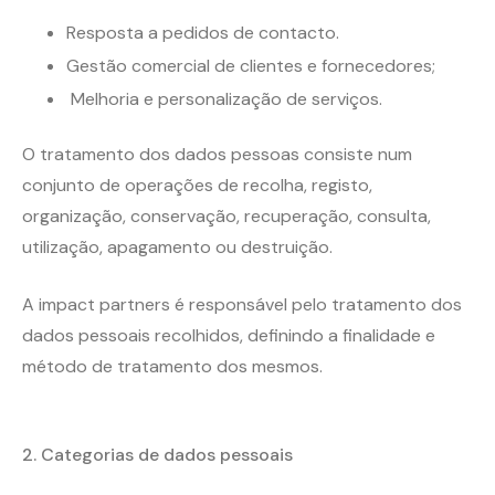
Resposta a pedidos de contacto.
Gestão comercial de clientes e fornecedores;
Melhoria e personalização de serviços.
O tratamento dos dados pessoas consiste num
conjunto de operações de recolha, registo,
organização, conservação, recuperação, consulta,
utilização, apagamento ou destruição.
A impact partners é responsável pelo tratamento dos
dados pessoais recolhidos, definindo a finalidade e
método de tratamento dos mesmos.
2.
Categorias de dados pessoais