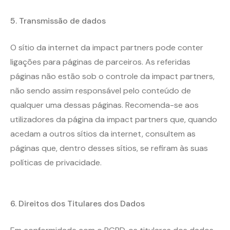
5.
Transmissão de dados
O sítio da internet da impact partners pode conter
ligações para páginas de parceiros. As referidas
páginas não estão sob o controle da impact partners,
não sendo assim responsável pelo conteúdo de
qualquer uma dessas páginas. Recomenda-se aos
utilizadores da página da impact partners que, quando
acedam a outros sítios da internet, consultem as
páginas que, dentro desses sítios, se refiram às suas
políticas de privacidade.
6.
Direitos dos Titulares dos Dados