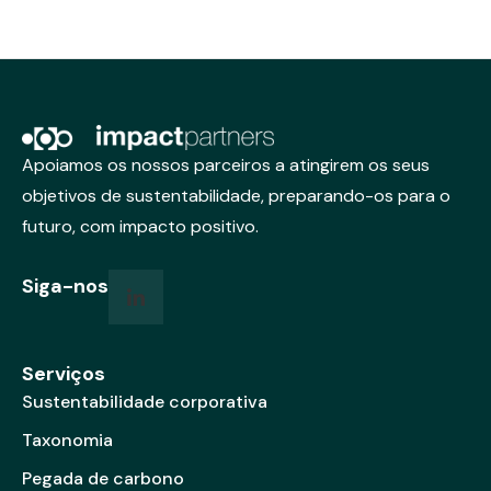
Apoiamos os nossos parceiros a atingirem os seus
objetivos de sustentabilidade, preparando-os para o
futuro, com impacto positivo.
Siga-nos
Serviços
Sustentabilidade corporativa
Taxonomia
Pegada de carbono