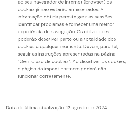
ao seu navegador de internet (browser) os
cookies já não estarão armazenados. A
informação obtida permite gerir as sessões,
identificar problemas e fornecer uma melhor
experiência de navegação. Os utilizadores
poderão desativar parte ou a totalidade dos
cookies a qualquer momento. Devem, para tal,
seguir as instruções apresentadas na página
“Gerir o uso de cookies”. Ao desativar os cookies,
a página da impact partners poderá não
funcionar corretamente.
Data da última atualização: 12 agosto de 2024