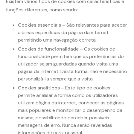
Existem vários tipos de cookies com características e
funções diferentes, como sendo:
Cookies essenciais
–
São relevantes para aceder
a áreas específicas da página da internet
permitindo uma navegação correta.
Cookies de funcionalidade
–
Os cookies de
funcionalidade permitem que as preferências do
utilizador sejam guardadas quando visita uma
página da internet. Desta forma, não é necessário
personalizá-la sempre que a visita.
Cookies analíticos
–
Este tipo de cookies
permite analisar a forma como os utilizadores
utilizam página da internet, conhecer as páginas
mais populares e monitorizar o desempenho da
mesma, possibilitando perceber possíveis
mensagens de erro. Nunca serão reveladas
informações de cariz pessoal.