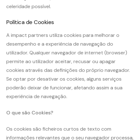
celeridade possível.
Política de Cookies
A impact partners utiliza cookies para melhorar o
desempenho e a experiência de navegação do
utilizador. Qualquer navegador de internet (browser)
permite ao utilizador aceitar, recusar ou apagar
cookies através das definições do próprio navegador.
Se optar por desativar os cookies, alguns serviços
poderão deixar de funcionar, afetando assim a sua
experiência de navegação.
O que são Cookies?
Os cookies são ficheiros curtos de texto com
informações relevantes que o seu navegador processa,