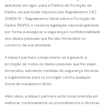
aplicáveis em vigor, para a Política de Proteção de
Dados, em particular imposta pelo Regulamento (UE)
2016/679 – Regulamento Geral sobre a Proteção de
Dados (RGPD), e restante legislação nacional aplicável,
por forma a assegurar a segurança e confidencialidade
dos dados pessoais que lhe são fornecidos no
contexto da sua atividade.
A impact partners compromete-se a garantir a
proteção de todos os dados pessoais que lhe sejam
fornecidos, adotando medidas de segurança técnicas
e organizativas para os proteger contra qualquer
forma de tratamento ilícito.
Além disso, a impact partners está comprometida em
melhorar continuamente os procedimentos e técnicas