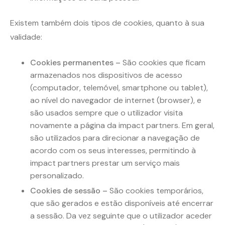
Existem também dois tipos de cookies, quanto à sua
validade:
Cookies permanentes
–
São cookies que ficam
armazenados nos dispositivos de acesso
(computador, telemóvel, smartphone ou tablet),
ao nível do navegador de internet (browser), e
são usados sempre que o utilizador visita
novamente a página da impact partners. Em geral,
são utilizados para direcionar a navegação de
acordo com os seus interesses, permitindo à
impact partners prestar um serviço mais
personalizado.
Cookies de sessão
–
São cookies temporários,
que são gerados e estão disponíveis até encerrar
a sessão. Da vez seguinte que o utilizador aceder