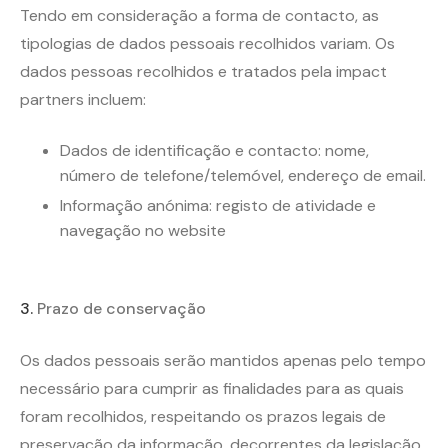
Tendo em consideração a forma de contacto, as
tipologias de dados pessoais recolhidos variam. Os
dados pessoas recolhidos e tratados pela impact
partners incluem:
Dados de identificação e contacto: nome,
número de telefone/telemóvel, endereço de email.
Informação anónima: registo de atividade e
navegação no website
3.
Prazo de conservação
Os dados pessoais serão mantidos apenas pelo tempo
necessário para cumprir as finalidades para as quais
foram recolhidos, respeitando os prazos legais de
preservação da informação, decorrentes da legislação