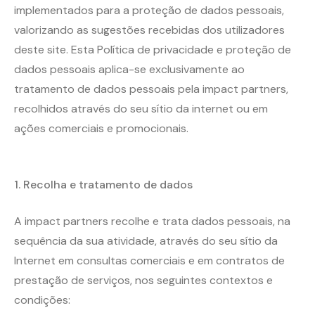
implementados para a proteção de dados pessoais,
valorizando as sugestões recebidas dos utilizadores
deste site. Esta Política de privacidade e proteção de
dados pessoais aplica-se exclusivamente ao
tratamento de dados pessoais pela impact partners,
recolhidos através do seu sítio da internet ou em
ações comerciais e promocionais.
1.
Recolha e tratamento de dados
A impact partners recolhe e trata dados pessoais, na
sequência da sua atividade, através do seu sítio da
Internet em consultas comerciais e em contratos de
prestação de serviços, nos seguintes contextos e
condições: