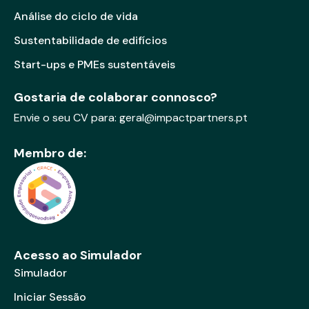
Análise do ciclo de vida
Sustentabilidade de edifícios
Start-ups e PMEs sustentáveis
Gostaria de colaborar connosco?
Envie o seu CV para:
geral@impactpartners.pt
Membro de:
Acesso ao Simulador
Simulador
Iniciar Sessão