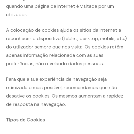
quando uma página da internet é visitada por um
utilizador.
A colocação de cookies ajuda os sítios da internet a
reconhecer o dispositivo (tablet, desktop, mobile, etc.)
do utilizador sempre que nos visita. Os cookies retêm
apenas informação relacionada com as suas
preferências, não revelando dados pessoais.
Para que a sua experiência de navegação seja
otimizada o mais possível, recomendamos que não
desative os cookies. Os mesmos aumentam a rapidez
de resposta na navegação.
Tipos de Cookies