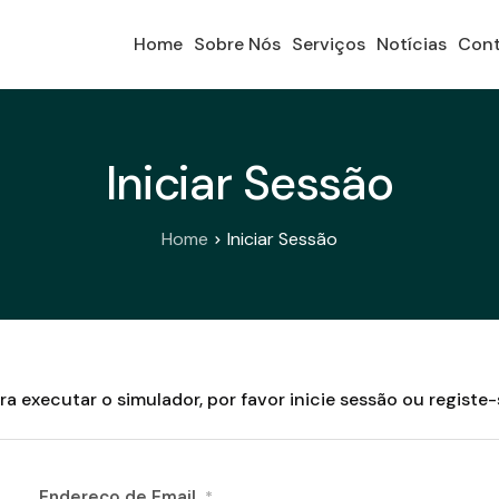
Home
Sobre Nós
Serviços
Notícias
Cont
Iniciar Sessão
Home
Iniciar Sessão
ra executar o simulador, por favor inicie sessão ou registe-
Endereço de Email
*