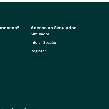
connosco?
Acesso ao Simulador
Simulador
Iniciar Sessão
Registar