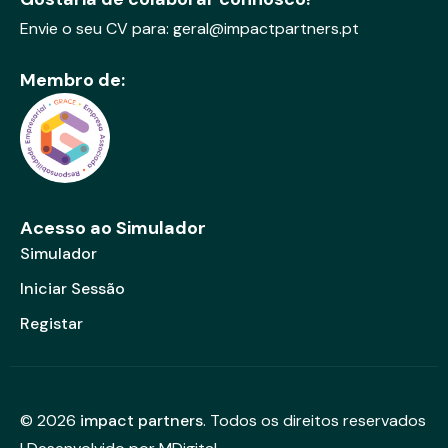
Envie o seu CV para:
geral@impactpartners.pt
Membro de:
Acesso ao Simulador
Simulador
Iniciar Sessão
Registar
© 2026
impact partners
. Todos os direitos reservados